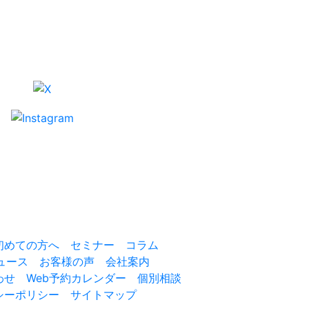
初めての方へ
セミナー
コラム
ュース
お客様の声
会社案内
わせ
Web予約カレンダー
個別相談
シーポリシー
サイトマップ