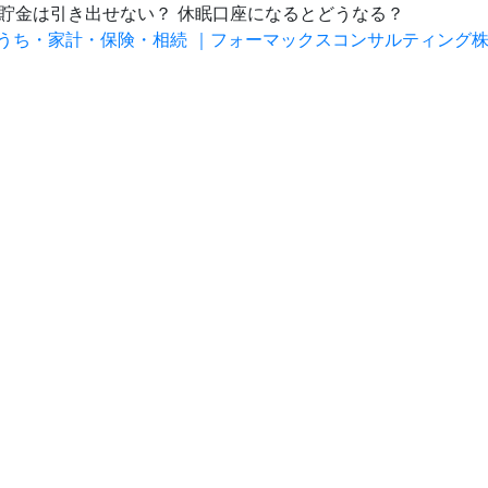
預貯金は引き出せない？ 休眠口座になるとどうなる？