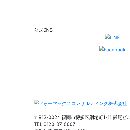
公式SNS
〒812-0024 福岡市博多区綱場町1-11 飯尾ビ
TEL:0120-07-0607