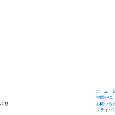
ホーム
福岡FPニ
お問い合
ル2階
プライバ