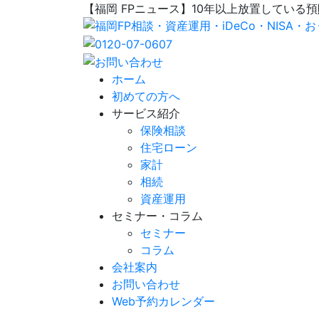
【福岡 FPニュース】10年以上放置している
ホーム
初めての方へ
サービス紹介
保険相談
住宅ローン
家計
相続
資産運用
セミナー・コラム
セミナー
コラム
会社案内
お問い合わせ
Web予約カレンダー