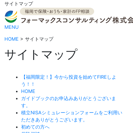
サイトマップ
MENU
HOME
> サイトマップ
サイトマップ
【福岡限定！】今から投資を始めてFIREしよ
う！！
HOME
ガイドブックのお申込みありがとうございま
す。
積立NISAシミュレーションフォームをご利用い
ただきありがとうございます。
初めての方へ