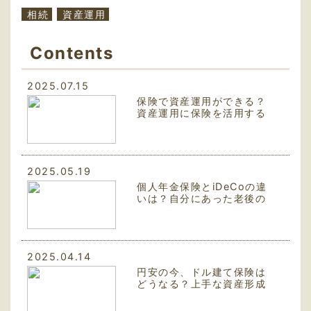
相続
資産運用
Contents
2025.07.15
保険で資産運用ができる？
資産運用に保険を活用する
メリットとは
2025.05.19
個人年金保険とiDeCoの違
いは？自分にあった老後の
資産形成とは？
2025.04.14
円安の今、ドル建て保険は
どうなる？上手な資産形成
のために