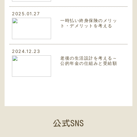
2025.01.27
一時払い終身保険のメリッ
ト・デメリットを考える
2024.12.23
老後の生活設計を考える～
公的年金の仕組みと受給額
アップの秘訣！～
公式SNS