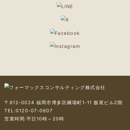
〒812-0024 福岡市博多区綱場町1-11 飯尾ビル2階
TEL:
0120-07-0607
営業時間:平日10時～20時