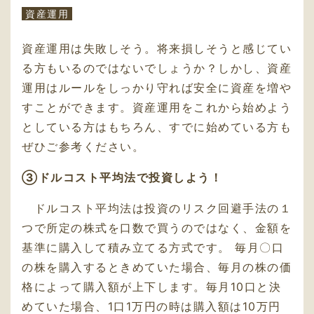
資産運用
資産運用は失敗しそう。将来損しそうと感じてい
る方もいるのではないでしょうか？しかし、資産
運用はルールをしっかり守れば安全に資産を増や
すことができます。資産運用をこれから始めよう
としている方はもちろん、すでに始めている方も
ぜひご参考ください。
③ドルコスト平均法で投資しよう！
ドルコスト平均法は投資のリスク回避手法の１
つで所定の株式を口数で買うのではなく、金額を
基準に購入して積み立てる方式です。 毎月〇口
の株を購入するときめていた場合、毎月の株の価
格によって購入額が上下します。毎月10口と決
めていた場合、1口1万円の時は購入額は10万円