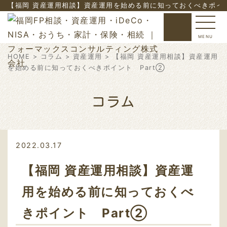
【福岡 資産運用相談】資産運用を始める前に知っておくべきポイン
MENU
HOME
>
コラム
>
資産運用
> 【福岡 資産運用相談】資産運用
を始める前に知っておくべきポイント Part➁
コラム
2022.03.17
【福岡 資産運用相談】資産運
用を始める前に知っておくべ
きポイント Part➁