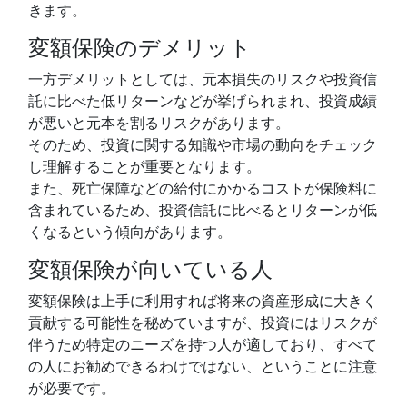
きます。
変額保険のデメリット
一方デメリットとしては、元本損失のリスクや投資信
託に比べた低リターンなどが挙げられまれ、投資成績
が悪いと元本を割るリスクがあります。
そのため、投資に関する知識や市場の動向をチェック
し理解することが重要となります。
また、死亡保障などの給付にかかるコストが保険料に
含まれているため、投資信託に比べるとリターンが低
くなるという傾向があります。
変額保険が向いている人
変額保険は上手に利用すれば将来の資産形成に大きく
貢献する可能性を秘めていますが、投資にはリスクが
伴うため特定のニーズを持つ人が適しており、すべて
の人にお勧めできるわけではない、ということに注意
が必要です。