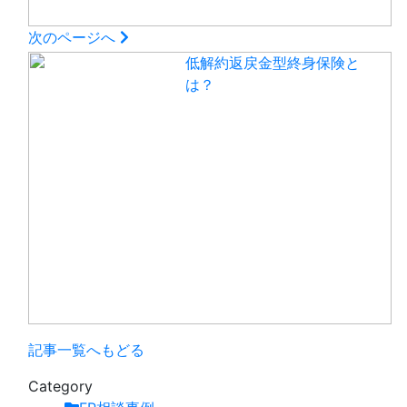
次のページへ
低解約返戻金型終身保険と
は？
記事一覧へもどる
Category