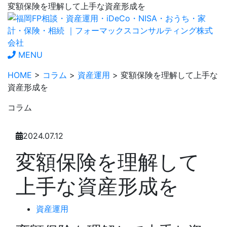
変額保険を理解して上手な資産形成を
MENU
HOME
>
コラム
>
資産運用
> 変額保険を理解して上手な
資産形成を
コラム
2024.07.12
変額保険を理解して
上手な資産形成を
資産運用