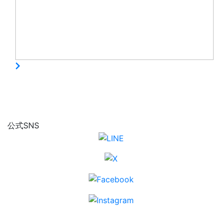
公式SNS