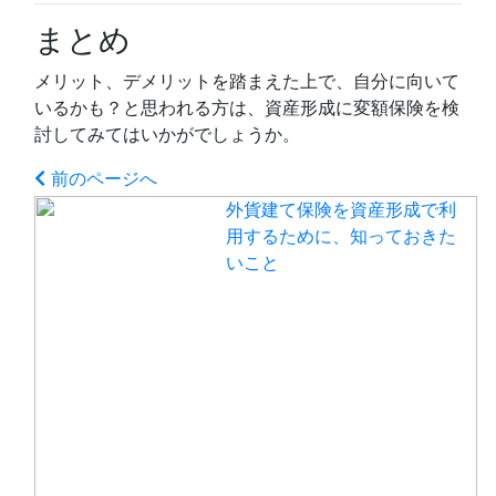
まとめ
メリット、デメリットを踏まえた上で、自分に向いて
いるかも？と思われる方は、資産形成に変額保険を検
討してみてはいかがでしょうか。
前のページへ
外貨建て保険を資産形成で利
用するために、知っておきた
いこと