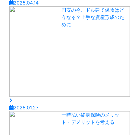
2025.04.14
円安の今、ドル建て保険はど
うなる？上手な資産形成のた
めに
2025.01.27
一時払い終身保険のメリッ
ト・デメリットを考える