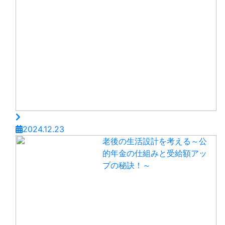
2024.12.23
老後の生活設計を考える～公
的年金の仕組みと受給額アッ
プの秘訣！～