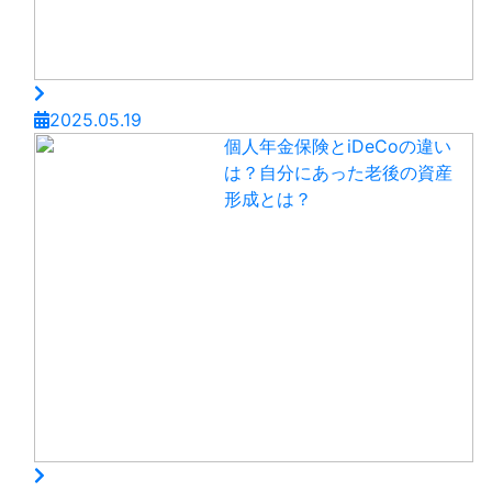
2025.05.19
個人年金保険とiDeCoの違い
は？自分にあった老後の資産
形成とは？