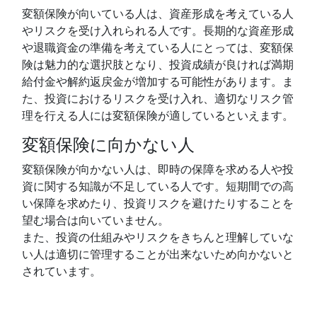
変額保険が向いている人は、資産形成を考えている人
やリスクを受け入れられる人です。長期的な資産形成
や退職資金の準備を考えている人にとっては、変額保
険は魅力的な選択肢となり、投資成績が良ければ満期
給付金や解約返戻金が増加する可能性があります。ま
た、投資におけるリスクを受け入れ、適切なリスク管
理を行える人には変額保険が適しているといえます。
変額保険に向かない人
変額保険が向かない人は、即時の保障を求める人や投
資に関する知識が不足している人です。短期間での高
い保障を求めたり、投資リスクを避けたりすることを
望む場合は向いていません。
また、投資の仕組みやリスクをきちんと理解していな
い人は適切に管理することが出来ないため向かないと
されています。