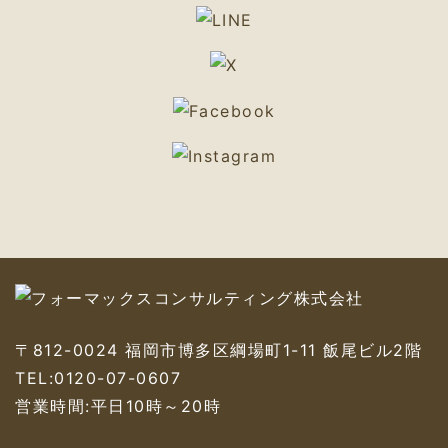
〒812-0024 福岡市博多区綱場町1-11 飯尾ビル2階
TEL:
0120-07-0607
営業時間:平日10時～20時