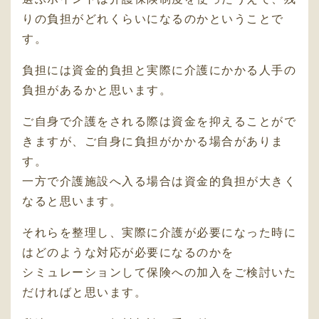
りの負担がどれくらいになるのかということで
す。
負担には資金的負担と実際に介護にかかる人手の
負担があるかと思います。
ご自身で介護をされる際は資金を抑えることがで
きますが、ご自身に負担がかかる場合がありま
す。
一方で介護施設へ入る場合は資金的負担が大きく
なると思います。
それらを整理し、実際に介護が必要になった時に
はどのような対応が必要になるのかを
シミュレーションして保険への加入をご検討いた
だければと思います。