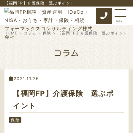
【福岡FP】介護保険 選ぶポイント
MENU
HOME
>
コラム
>
保険
> 【福岡FP】介護保険 選ぶポイント
コラム
2021.11.26
【福岡FP】介護保険 選ぶポ
イント
保険