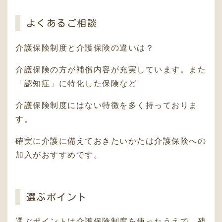
よくあるご相談
介護保険制度と介護保険の違いは？
介護保険の方が補償内容が充実しています。また
「認知症」に特化した保険など
介護保険制度にはない特徴を多く持っておりま
す。
確実に介護に備えておきたいかたは介護保険への
加入がおすすめです。
選ぶポイント
選ぶポイントは介護保険制度を使ったうえで、残