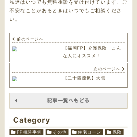
私達はいつでも無料相談を受け付けています。ご
不安なことがあるときはいつでもご相談くださ
い。
前のページへ
【福岡FP】介護保険 こん
な人にオススメ！
次のページへ
【二十四節気】大雪
記事一覧へもどる
Category
FP相談事例
その他
住宅ローン
保険