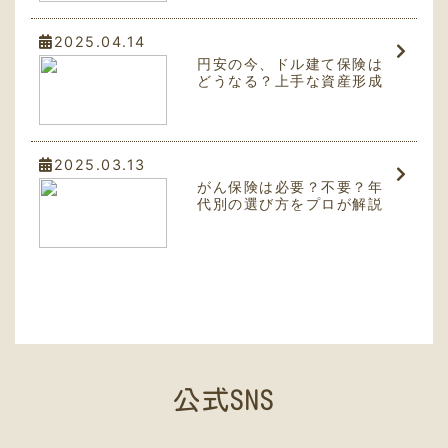
2025.04.14
円安の今、ドル建て保険は
どうなる？上手な資産形成
のために
2025.03.13
がん保険は必要？不要？年
代別の選び方をプロが解説
公式SNS